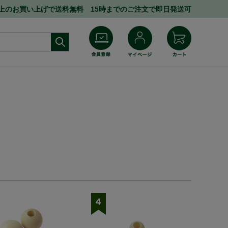
円以上のお買い上げで送料無料 15時までのご注文で即日発送可