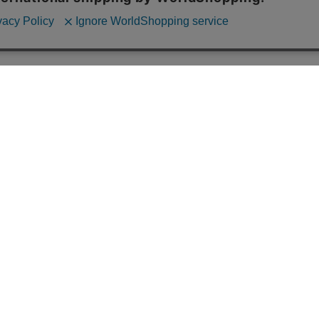
BIRDMORE 埼玉本店
〒354-0017