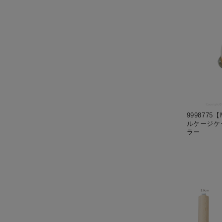
9998775【
ルケージケ
ラー