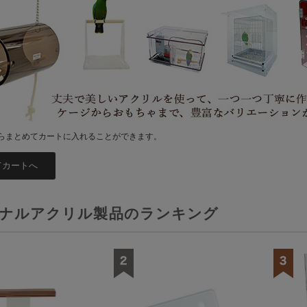
らまとめてカートに入れることができます。
ナルアクリル製品のランキング