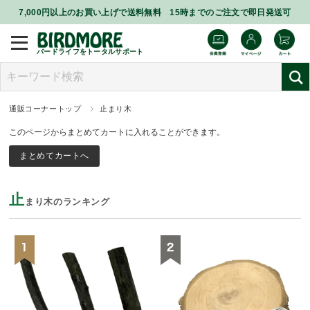
7,000円以上のお買い上げで送料無料 15時までのご注文で即日発送可
バードライフをトータルサポート
通販コーナートップ
止まり木
このページからまとめてカートに入れることができます。
止
まり木のランキング