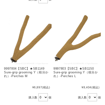
9997804【SBC】★SB1149
9997803【SBC】★SB1150
Sure-grip grooming Y（枝分か
Sure-grip grooming Y（枝分か
れ）-Perches M
れ）-Perches L
¥6,897
(税込)
¥8,404
(税込)
購入数
個
購入数
個