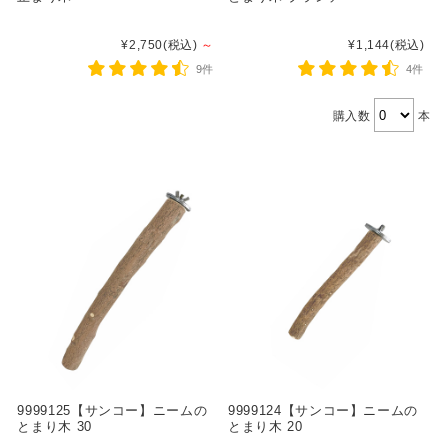
¥2,750
(税込)
～
¥1,144
(税込)
9件
4件
購入数
本
9999125【サンコー】ニームの
9999124【サンコー】ニームの
とまり木 30
とまり木 20