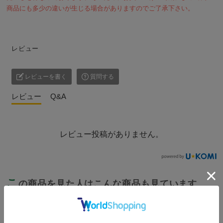
商品にも多少の違いが生じる場合がありますのでご了承下さい。
レビュー
レビューを書く
質問する
レビュー
Q&A
レビュー投稿がありません。
こ
の商品を見た人はこんな商品も見ています