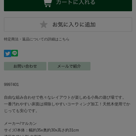
特定商法・返品についての詳細はこちら
9997401
自由な組み合わせで色々なレイアウトが楽しめる小鳥の遊び場です。
一番汚れやすい床面は掃除しやすいコーティング加工！天然木使用でか
じっても安心です。
メーカー/マルカン
サイズ/本体：幅約35x奥約30x高さ約31cm