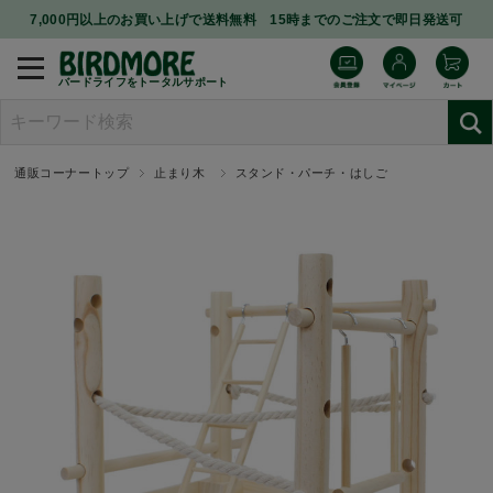
7,000円以上のお買い上げで送料無料 15時までのご注文で即日発送可
バードライフをトータルサポート
通販コーナートップ
止まり木
スタンド・パーチ・はしご