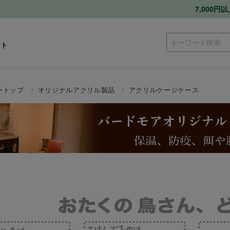
7,000
ート
ートップ
オリジナルアクリル製品
アクリルケージケース