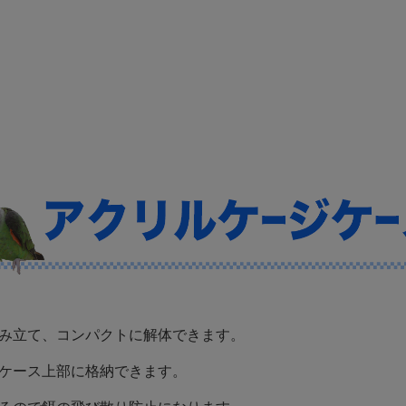
組み立て、コンパクトに解体できます。
はケース上部に格納できます。