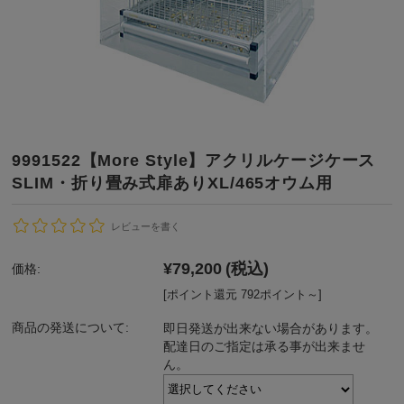
9991522【More Style】アクリルケージケース
SLIM・折り畳み式扉ありXL/465オウム用
レビューを書く
¥79,200
(税込)
価格:
[ポイント還元 792ポイント～]
商品の発送について:
即日発送が出来ない場合があります。
配達日のご指定は承る事が出来ませ
ん。