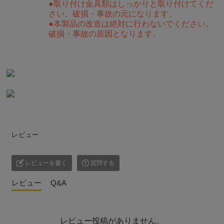
●取り付け金具類はしっかりと取り付けてくだ
さい。破損・事故の元になります。
●本製品の改造は絶対に行わないでください。
破損・事故の原因となります。
レビュー
レビューを書く
質問する
レビュー
Q&A
レビュー投稿がありません。