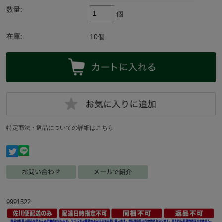
数量:
個
在庫:
10個
特定商法・返品についての詳細はこちら
9991522