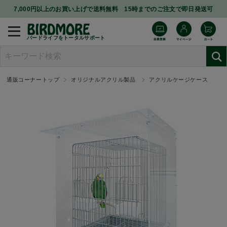
7,000円以上のお買い上げで送料無料 15時までのご注文で即日発送可
バードライフをトータルサポート
通販コーナートップ
オリジナルアクリル製品
アクリルケージケース