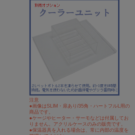
注意
●画像はSLIM・扉あり/35角・ハートフルL用の
商品です。
●ケージやヒーター・サーモなどは付属してお
りません。アクリルケースのみの販売です。
●保温器具を入れる場合は、常に内部の温度を