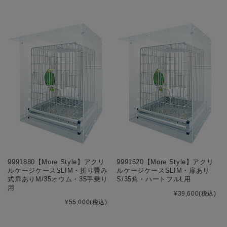
9991880【More Style】アクリ
9991520【More Style】アクリ
ルケージケースSLIM・折り畳み
ルケージケースSLIM・扉あり
式扉ありM/35オウム・35手乗り
S/35角・ハートフルL用
用
¥39,600
(税込)
¥55,000
(税込)