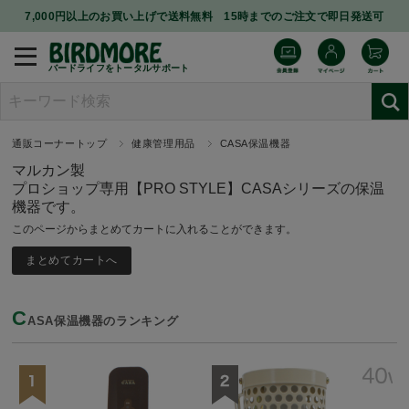
7,000円以上のお買い上げで送料無料 15時までのご注文で即日発送可
バードライフをトータルサポート
通販コーナートップ
健康管理用品
CASA保温機器
マルカン製
プロショップ専用【PRO STYLE】CASAシリーズの保温
機器です。
このページからまとめてカートに入れることができます。
C
ASA保温機器のランキング