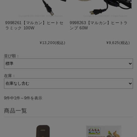
9998261【マルカン】ヒートセ
9998263【マルカン】ヒートラ
ラミック 100W
ンプ 60W
¥13,200
(税込)
¥9,625
(税込)
並び順：
在庫：
9件中1件～9件を表示
商品一覧