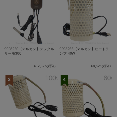
9998269【マルカン】デジタル
9998265【マルカン】ヒートラ
サーモ300
ンプ 40W
¥12,375
(税込)
¥8,525
(税込)