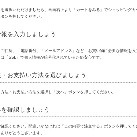
品を選択いただけましたら、画面右上より「カートをみる」でショッピングカ
ボタンを押してください。
情報を入力しましょう
「ご住所」「電話番号」「メールアドレス」など、お買い物に必要な情報を入
は「SSL」で個人情報が暗号化されているため安心です。
法・お支払い方法を選びましょう
送方法・お支払い方法を選択し「次へ」ボタンを押してください。
容を確認しましょう
ご確認ください。間違いがなければ「この内容で注文する」ボタンを押してく
！ありがとうございます。