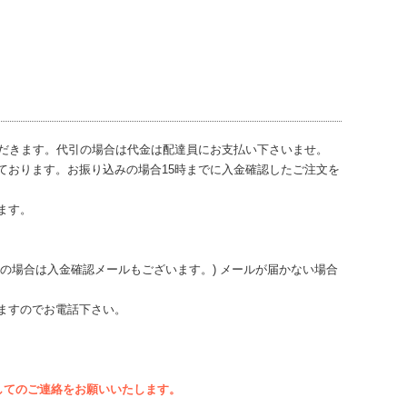
ただきます。代引の場合は代金は配達員にお支払い下さいませ。
ております。お振り込みの場合15時までに入金確認したご注文を
ます。
の場合は入金確認メールもございます。) メールが届かない場合
ますのでお電話下さい。
してのご連絡をお願いいたします。