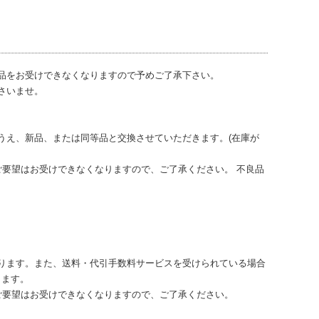
品をお受けできなくなりますので予めご了承下さい。
さいませ。
うえ、新品、または同等品と交換させていただきます。(在庫が
ご要望はお受けできなくなりますので、ご了承ください。 不良品
ります。また、送料・代引手数料サービスを受けられている場合
きます。
ご要望はお受けできなくなりますので、ご了承ください。