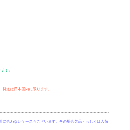
きます。
、
発送は日本国内に限ります。
間に合わないケースもございます。その場合欠品・もしくは入荷