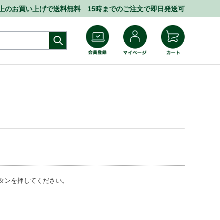
円以上のお買い上げで送料無料 15時までのご注文で即日発送可
タンを押してください。