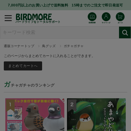
7,000円以上のお買い上げで送料無料 15時までのご注文で即日発送可
バードライフをトータルサポート
通販コーナートップ
鳥グッズ
ガチャガチャ
このページからまとめてカートに入れることができます。
ガ
チャガチャのランキング