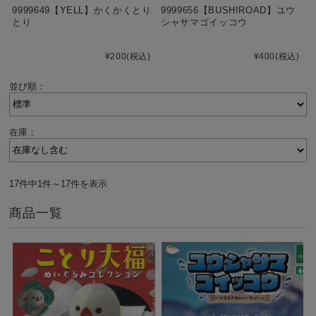
9999649【YELL】かくかくとり
9999656【BUSHIROAD】ユウ
とり
シャサマゴイッコウ
¥200
(税込)
¥400
(税込)
並び順：
在庫：
17件中1件～17件を表示
商品一覧