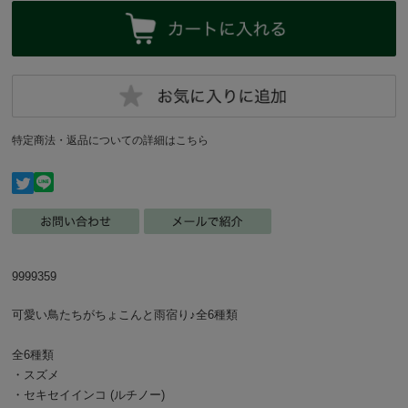
特定商法・返品についての詳細はこちら
9999359
可愛い鳥たちがちょこんと雨宿り♪全6種類
全6種類
・スズメ
・セキセイインコ (ルチノー)