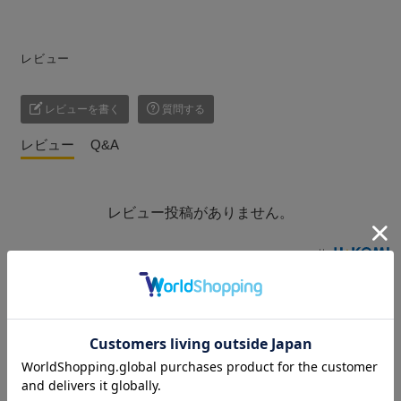
レビュー
レビューを書く
質問する
レビュー
Q&A
レビュー投稿がありません。
こ
の商品を見た人はこんな商品も見ています