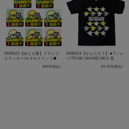
9998923【ゆとり屋】ドラレコ
9999524【かんたろう】★Tシャ
ステッカー/セキセイインコ◆
ツ/TEAM OKAMEINKO 黒
¥880
(税込)
¥3,300
(税込)