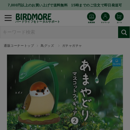
7,000円以上のお買い上げで送料無料 15時までのご注文で即日発送可
バードライフをトータルサポート
通販コーナートップ
鳥グッズ
ガチャガチャ