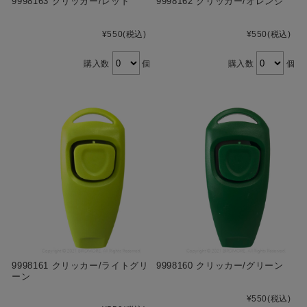
9998163 クリッカー/レッド
9998162 クリッカー/オレンジ
¥550
(税込)
¥550
(税込)
購入数
個
購入数
個
9998161 クリッカー/ライトグリ
9998160 クリッカー/グリーン
ーン
¥550
(税込)