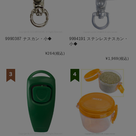
9990387 ナスカン・小◆
9994191 ステンレスナスカン・
小◆
¥264
(税込)
¥1,969
(税込)