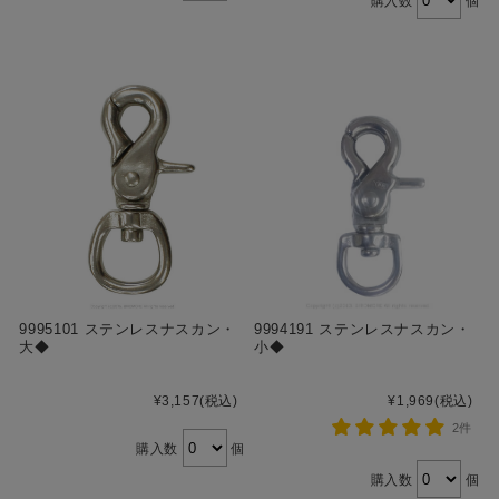
購入数
個
9995101 ステンレスナスカン・
9994191 ステンレスナスカン・
大◆
小◆
¥3,157
(税込)
¥1,969
(税込)
2件
購入数
個
購入数
個