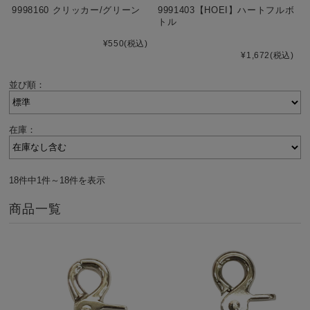
9998160 クリッカー/グリーン
9991403【HOEI】ハートフルボ
トル
¥550
(税込)
¥1,672
(税込)
並び順：
在庫：
18件中1件～18件を表示
商品一覧