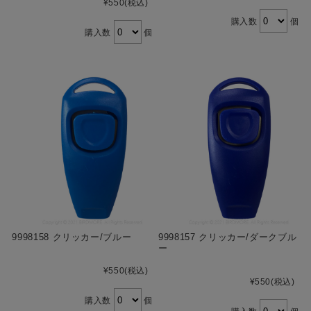
¥550
(税込)
購入数
個
購入数
個
9998158 クリッカー/ブルー
9998157 クリッカー/ダークブル
ー
¥550
(税込)
¥550
(税込)
購入数
個