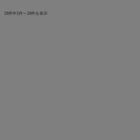
18件中1件～18件を表示