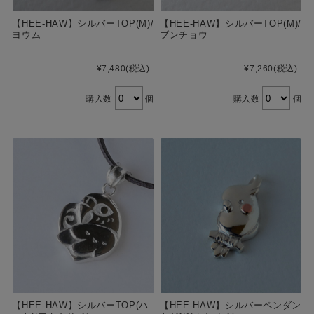
【HEE-HAW】シルバーTOP(M)/
【HEE-HAW】シルバーTOP(M)/
ヨウム
ブンチョウ
¥7,480
(税込)
¥7,260
(税込)
購入数
個
購入数
個
【HEE-HAW】シルバーTOP(ハ
【HEE-HAW】シルバーペンダン