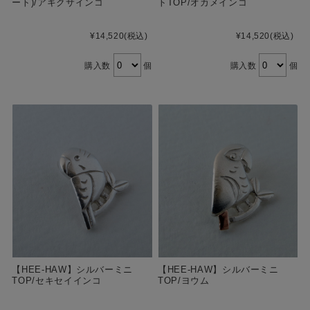
ート)/アキクサインコ
トTOP/オカメインコ
¥14,520
(税込)
¥14,520
(税込)
購入数
個
購入数
個
【HEE-HAW】シルバーミニ
【HEE-HAW】シルバーミニ
TOP/セキセイインコ
TOP/ヨウム