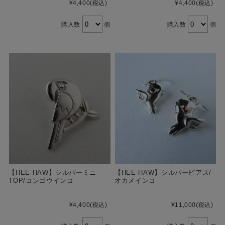
¥4,400
(税込)
¥4,400
(税込)
購入数
個
購入数
個
【HEE-HAW】シルバーミニ
【HEE-HAW】シルバーピアス/
TOP/コンゴウインコ
オカメインコ
¥4,400
(税込)
¥11,000
(税込)