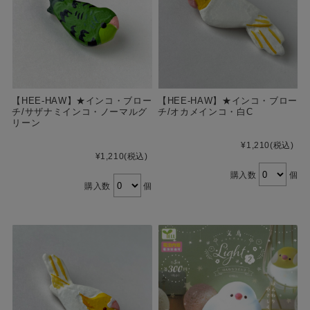
【HEE-HAW】★インコ・ブロー
【HEE-HAW】★インコ・ブロー
チ/サザナミインコ・ノーマルグ
チ/オカメインコ・白C
リーン
¥1,210
(税込)
¥1,210
(税込)
購入数
個
購入数
個