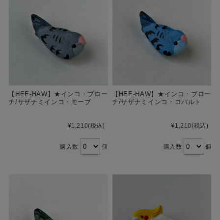
【HEE-HAW】★インコ・ブロー
【HEE-HAW】★インコ・ブロー
チ/サザナミインコ・モーブ
チ/サザナミインコ・コバルト
¥1,210
(税込)
¥1,210
(税込)
購入数
個
購入数
個