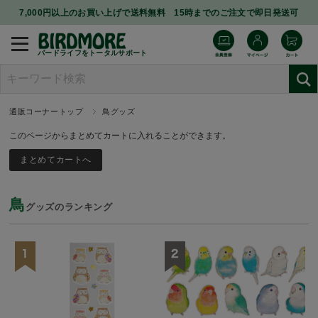
7,000円以上のお買い上げで送料無料 15時までのご注文で即日発送可
バードライフをトータルサポート
通販コーナートップ
鳥グッズ
このページからまとめてカートに入れることができます。
鳥
グッズのランキング