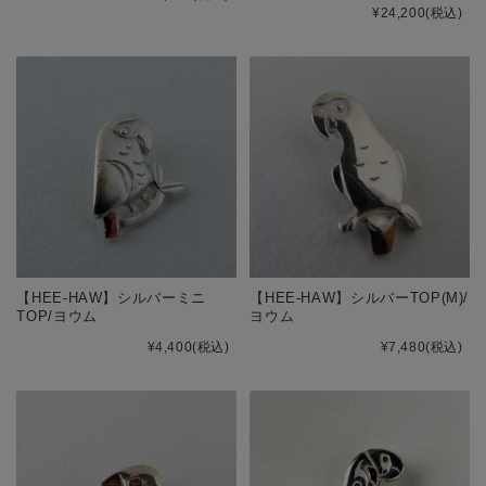
¥24,200
(税込)
【HEE-HAW】シルバーミニ
【HEE-HAW】シルバーTOP(M)/
TOP/ヨウム
ヨウム
¥4,400
(税込)
¥7,480
(税込)