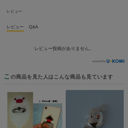
レビュー
レビュー
Q&A
レビュー投稿がありません。
こ
の商品を見た人はこんな商品も見ています