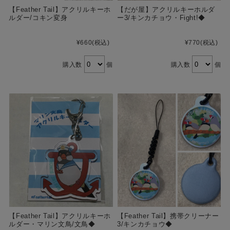
【Feather Tail】アクリルキーホ
【だが屋】アクリルキーホルダ
ルダー/コキン変身
ー3/キンカチョウ・Fight!◆
¥660
(税込)
¥770
(税込)
購入数
個
購入数
個
【Feather Tail】アクリルキーホ
【Feather Tail】携帯クリーナー
ルダー・マリン文鳥/文鳥◆
3/キンカチョウ◆