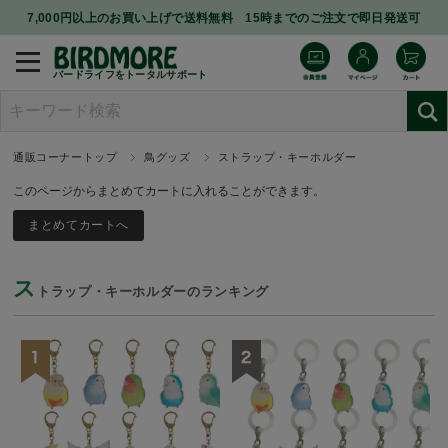
7,000円以上のお買い上げで送料無料 15時までのご注文で即日発送可
バードライフをトータルサポート
通販コーナートップ
鳥グッズ
ストラップ・キーホルダー
このページからまとめてカートに入れることができます。
ス
トラップ・キーホルダーのランキング