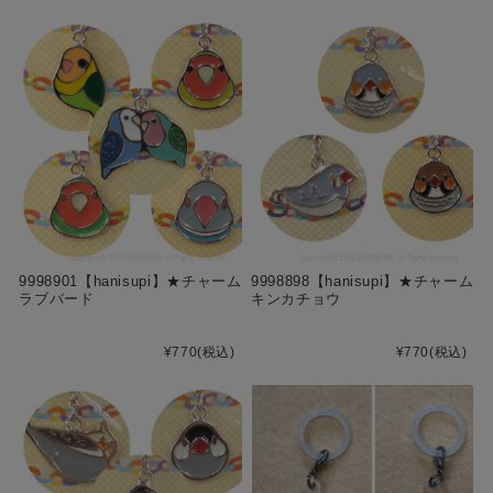
9998901【hanisupi】★チャーム
9998898【hanisupi】★チャーム
ラブバード
キンカチョウ
¥770
(税込)
¥770
(税込)