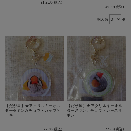
¥1,210
(税込)
¥990
(税込)
購入数
個
【だが屋】★アクリルキーホル
【だが屋】★アクリルキーホル
ダー4/キンカチョウ・カップケ
ダー3/キンカチョウ・レースリ
ーキ
ボン
¥770
(税込)
¥770
(税込)