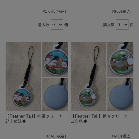
¥1,045
(税込)
¥660
(税込)
購入数
個
購入数
個
【Feather Tail】携帯クリーナー
【Feather Tail】携帯クリーナー
2/十姉妹◆
1/文鳥◆
¥660
(税込)
¥660
(税込)