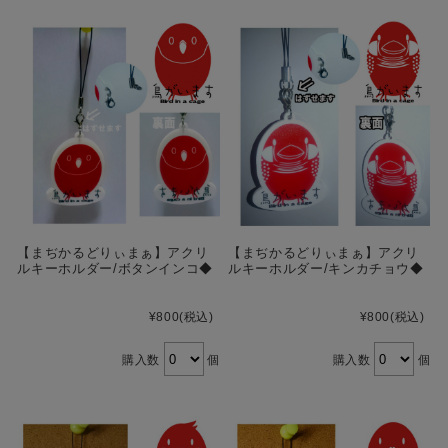
【まぢかるどりぃまぁ】アクリ
【まぢかるどりぃまぁ】アクリ
ルキーホルダー/ボタンインコ◆
ルキーホルダー/キンカチョウ◆
¥800
(税込)
¥800
(税込)
購入数
個
購入数
個