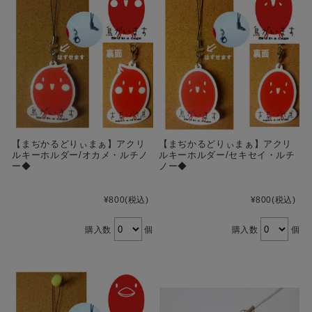
【まぢかるどりぃまぁ】アクリ
【まぢかるどりぃまぁ】アクリ
ルキーホルダー/オカメ・ルチノ
ルキーホルダー/セキセイ・ルチ
ー◆
ノー◆
¥800
(税込)
¥800
(税込)
購入数
個
購入数
個