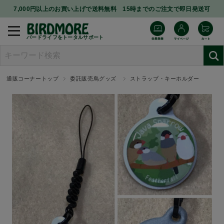
7,000円以上のお買い上げで送料無料 15時までのご注文で即日発送可
バードライフをトータルサポート
通販コーナートップ
委託販売鳥グッズ
ストラップ・キーホルダー