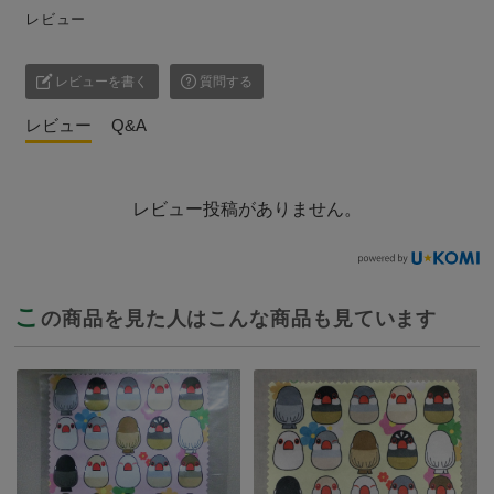
レビュー
レビューを書く
質問する
レビュー
Q&A
レビュー投稿がありません。
こ
の商品を見た人はこんな商品も見ています