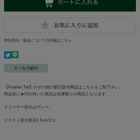
特定商法・返品についての詳細はこちら
【Feather Tail】のその他の委託販売商品はこちらをご覧下さい。
商品名に★印の付いた商品は在庫限りの商品となります。
クリーナー部分はグレー。
イラスト部分直径2.5cm/1コ