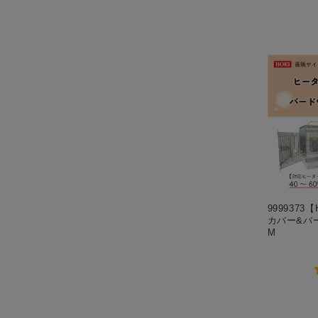
9999373
カバー&バ
M