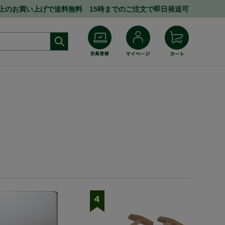
円以上のお買い上げで送料無料 15時までのご注文で即日発送可