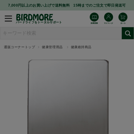
7,000円以上のお買い上げで送料無料 15時までのご注文で即日発送可
バードライフをトータルサポート
通販コーナートップ
健康管理用品
健康維持商品