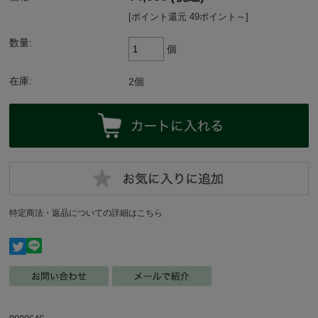
[ポイント還元 49ポイント～]
数量:
個
在庫:
2個
特定商法・返品についての詳細はこちら