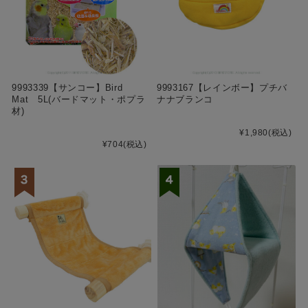
9993339【サンコー】Bird
9993167【レインボー】プチバ
Mat 5L(バードマット・ポプラ
ナナブランコ
材)
¥1,980
(税込)
¥704
(税込)