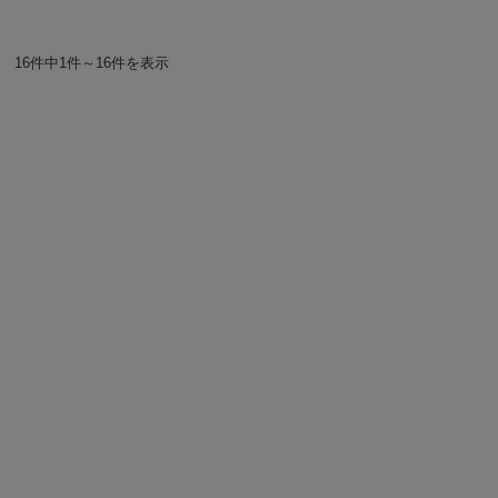
16件中1件～16件を表示