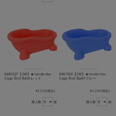
9997027【JW】★Inside-the-
9997026【JW】★Inside-the-
Cage Bird Bath/レッド
Cage Bird Bath/ブルー
¥1,210
(税込)
¥1,210
(税込)
購入数
個
購入数
個