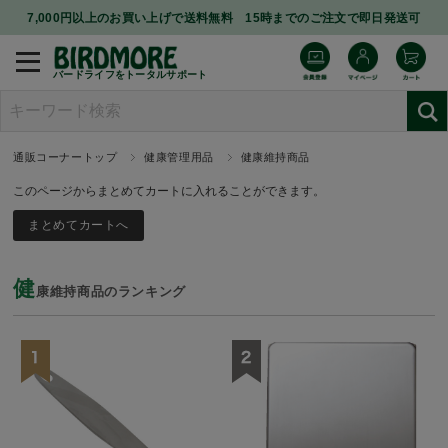
7,000円以上のお買い上げで送料無料 15時までのご注文で即日発送可
バードライフをトータルサポート
通販コーナートップ
健康管理用品
健康維持商品
このページからまとめてカートに入れることができます。
健
康維持商品のランキング