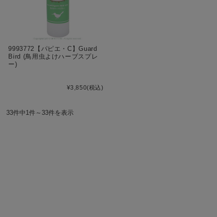
9993772【パピエ・C】Guard
Bird (鳥用虫よけハーブスプレ
ー)
¥3,850
(税込)
33件中1件～33件を表示