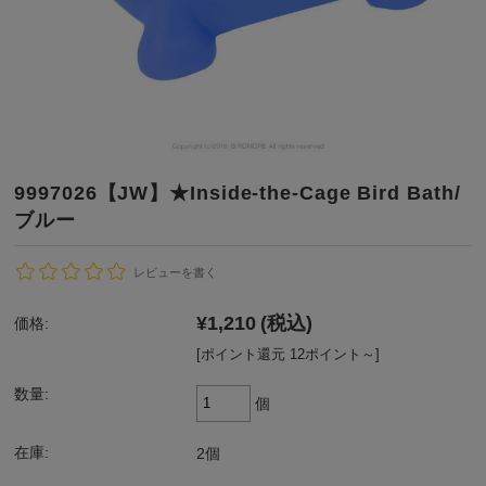
9997026【JW】★Inside-the-Cage Bird Bath/
ブルー
レビューを書く
¥1,210
(税込)
価格:
[ポイント還元 12ポイント～]
数量:
個
在庫:
2個