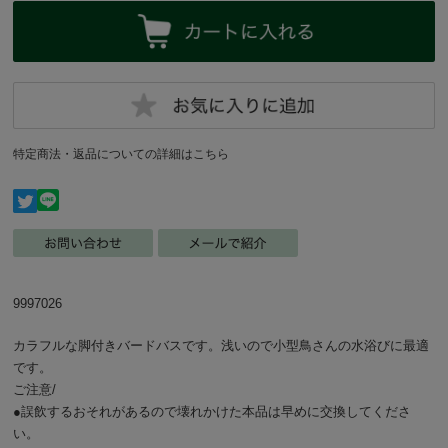
特定商法・返品についての詳細はこちら
9997026
カラフルな脚付きバードバスです。浅いので小型鳥さんの水浴びに最適
です。
ご注意/
●誤飲するおそれがあるので壊れかけた本品は早めに交換してくださ
い。