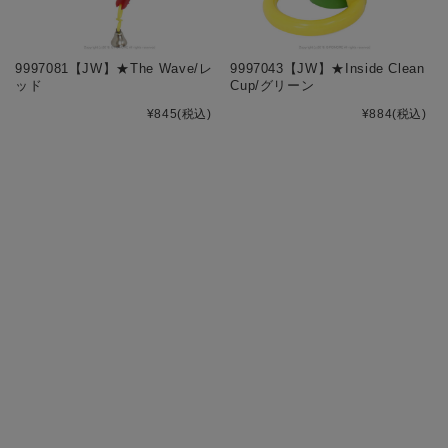
9997081【JW】★The Wave/レ
9997043【JW】★Inside Clean
ッド
Cup/グリーン
¥845
(税込)
¥884
(税込)