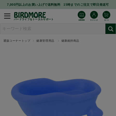
7,000円以上のお買い上げで送料無料 15時までのご注文で即日発送可
バードライフをトータルサポート
通販コーナートップ
健康管理用品
健康維持商品