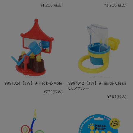
¥1,210
(税込)
¥1,210
(税込)
9997024【JW】★Peck-a-Mole
9997042【JW】★Inside Clean
Cup/ブルー
¥774
(税込)
¥884
(税込)