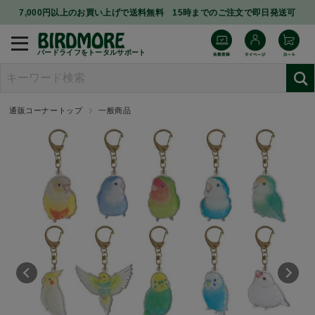
7,000円以上のお買い上げで送料無料 15時までのご注文で即日発送可
バードライフをトータルサポート
通販コーナートップ
一般商品