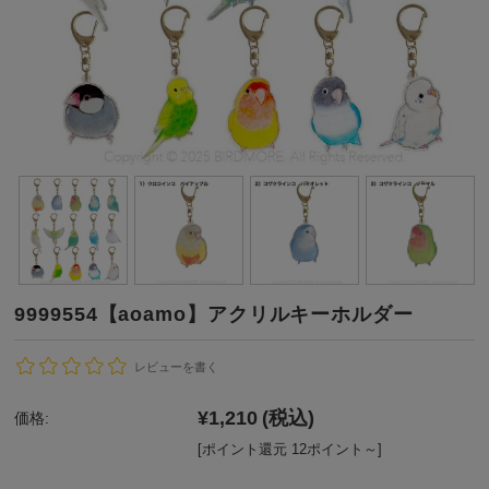
9999554【aoamo】アクリルキーホルダー
レビューを書く
¥1,210
(税込)
価格:
[ポイント還元 12ポイント～]