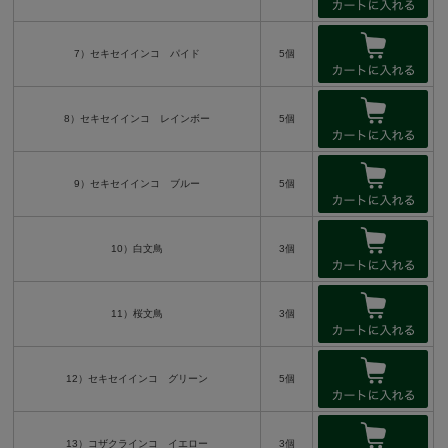
7）セキセイインコ パイド
5個
8）セキセイインコ レインボー
5個
9）セキセイインコ ブルー
5個
10）白文鳥
3個
11）桜文鳥
3個
12）セキセイインコ グリーン
5個
13）コザクラインコ イエロー
3個