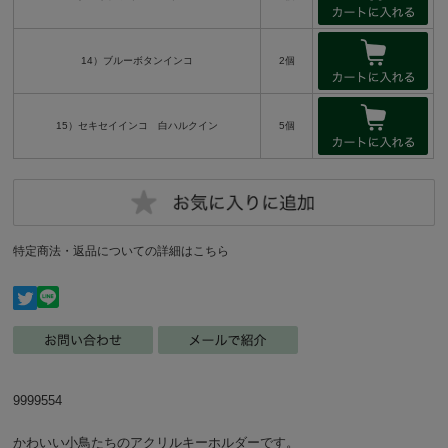
14）ブルーボタンインコ
2個
15）セキセイインコ 白ハルクイン
5個
特定商法・返品についての詳細はこちら
9999554
かわいい小鳥たちのアクリルキーホルダーです。