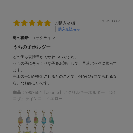
2026-03-02
ご購入者様
購入確認済み
鳥の種類:
コザクラインコ
うちの子ホルダー
どの子も表情豊かでかわいいですね。
うちの子にそっくりな子をお迎えして、早速バッグに飾って
ます。
売上の一部が寄附されるとのことで、何かに役立てられるな
ら、なお嬉しいです。
商品：
9999554【aoamo】アクリルキーホルダー - 13）
コザクラインコ イエロー