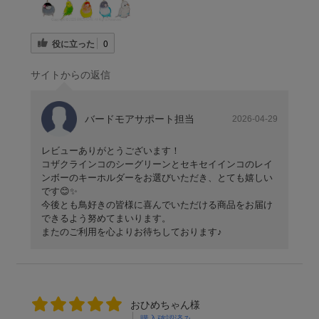
役に立った
0
サイトからの返信
バードモアサポート担当
2026-04-29
レビューありがとうございます！
コザクラインコのシーグリーンとセキセイインコのレイ
ンボーのキーホルダーをお選びいただき、とても嬉しい
です😊✨
今後とも鳥好きの皆様に喜んでいただける商品をお届け
できるよう努めてまいります。
またのご利用を心よりお待ちしております♪
おひめちゃん様
購入確認済み