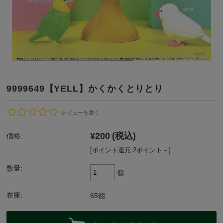
9999649【YELL】かくかくとりとり
レビューを書く
¥200
(税込)
価格:
[ポイント還元 2ポイント～]
数量:
個
在庫:
65個