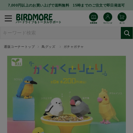
7,000円以上のお買い上げで送料無料 15時までのご注文で即日発送可
バードライフをトータルサポート
通販コーナートップ
鳥グッズ
ガチャガチャ