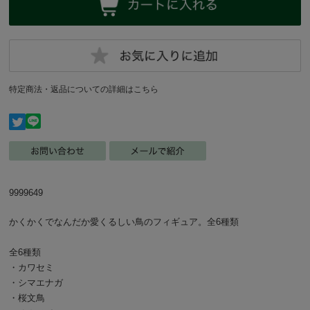
特定商法・返品についての詳細はこちら
9999649
かくかくでなんだか愛くるしい鳥のフィギュア。全6種類
全6種類
・カワセミ
・シマエナガ
・桜文鳥