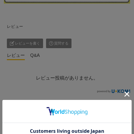
レビュー
レビューを書く
質問する
レビュー
Q&A
レビュー投稿がありません。
こ
の商品を見た人はこんな商品も見ています