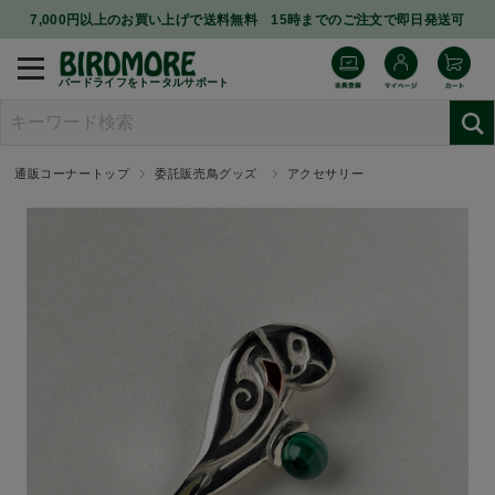
7,000円以上のお買い上げで送料無料 15時までのご注文で即日発送可
バードライフをトータルサポート
通販コーナートップ
委託販売鳥グッズ
アクセサリー