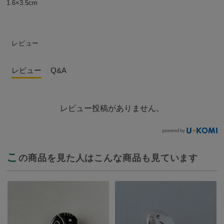
1.6×3.5cm
レビュー
レビュー
Q&A
レビュー投稿がありません。
こ
の商品を見た人はこんな商品も見ています