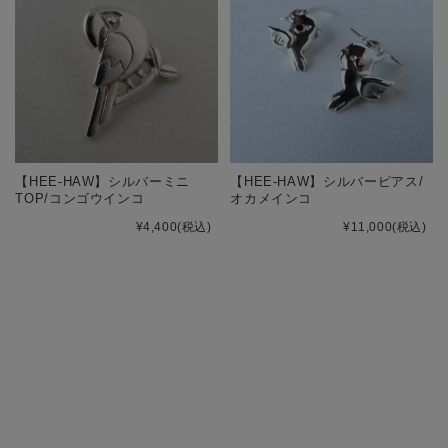
【HEE-HAW】シルバーミニ
【HEE-HAW】シルバーピアス/
TOP/コンゴウインコ
オカメインコ
¥4,400
(税込)
¥11,000
(税込)