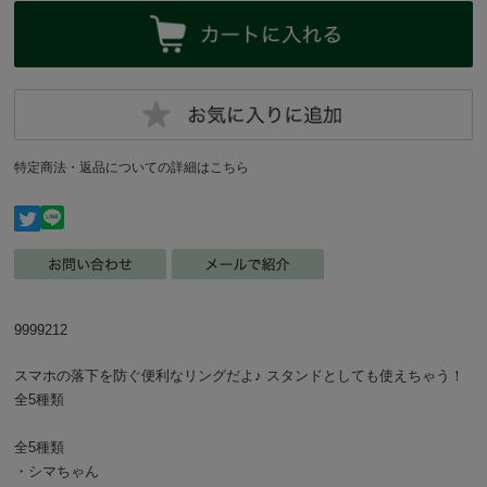
特定商法・返品についての詳細はこちら
9999212
スマホの落下を防ぐ便利なリングだよ♪ スタンドとしても使えちゃう！
全5種類
全5種類
・シマちゃん