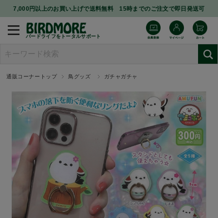
7,000円以上のお買い上げで送料無料 15時までのご注文で即日発送可
バードライフをトータルサポート
通販コーナートップ
鳥グッズ
ガチャガチャ