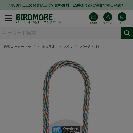
7,000円以上のお買い上げで送料無料 15時までのご注文で即日発送可
バードライフをトータルサポート
通販コーナートップ
止まり木
スタンド・パーチ・はしご