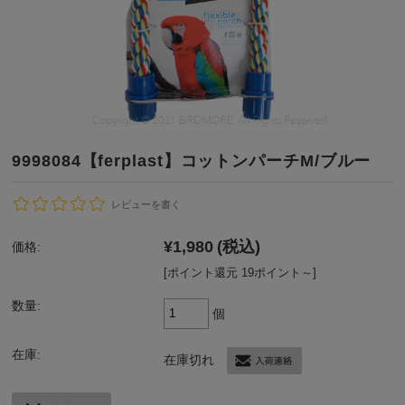
9998084【ferplast】コットンパーチM/ブルー
レビューを書く
¥1,980
(税込)
価格:
[ポイント還元 19ポイント～]
数量:
個
在庫:
在庫切れ