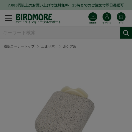
7,000円以上のお買い上げで送料無料 15時までのご注文で即日発送可
バードライフをトータルサポート
通販コーナートップ
止まり木
爪ケア用