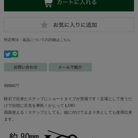
特定商法・返品についての詳細はこちら
9998477
軽石で出来たステップにショートタイプが登場です！足場として使うだ
けで自然に爪先を摩耗！かじってもOK!
両面使える！ステップとしても、縦に付けて止まり木としても使用出来
ます。