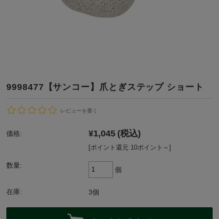
9998477【サンコー】爪とぎステップ ショート
レビューを書く
¥1,045
(税込)
価格:
[ポイント還元 10ポイント～]
数量:
個
在庫:
3個