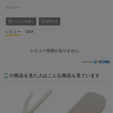
レビュー
レビューを書く
質問する
レビュー
Q&A
レビュー投稿がありません。
こ
の商品を見た人はこんな商品も見ています