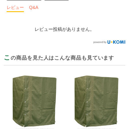
レビュー
Q&A
レビュー投稿がありません。
こ
の商品を見た人はこんな商品も見ています