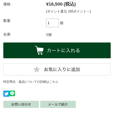
¥16,500
(税込)
価格:
[ポイント還元 165ポイント～]
数量:
個
在庫:
2個
特定商法・返品についての詳細はこちら