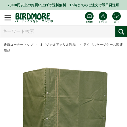
7,000円以上のお買い上げで送料無料 15時までのご注文で即日発送可
バードライフをトータルサポート
通販コーナートップ
オリジナルアクリル製品
アクリルケージケース関連
商品