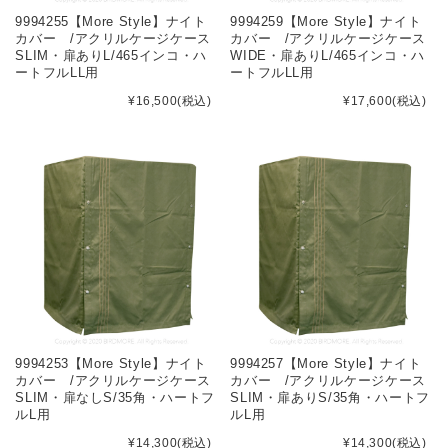
9994255【More Style】ナイト
9994259【More Style】ナイト
カバー /アクリルケージケース
カバー /アクリルケージケース
SLIM・扉ありL/465インコ・ハ
WIDE・扉ありL/465インコ・ハ
ートフルLL用
ートフルLL用
¥16,500
(税込)
¥17,600
(税込)
9994253【More Style】ナイト
9994257【More Style】ナイト
カバー /アクリルケージケース
カバー /アクリルケージケース
SLIM・扉なしS/35角・ハートフ
SLIM・扉ありS/35角・ハートフ
ルL用
ルL用
¥14,300
(税込)
¥14,300
(税込)