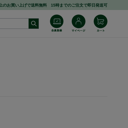
円以上のお買い上げで送料無料 15時までのご注文で即日発送可