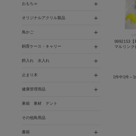
おもちゃ
オリジナルアクリル製品
鳥かご
9992153
飼育ケース・キャリー
マルリンク(
餌入れ 水入れ
止まり木
1件中1件～
健康管理用品
巣箱 巣材 テント
その他鳥用品
書籍