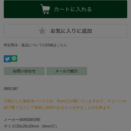
特定商法・返品についての詳細はこちら
9991387
穴開けした無垢木パーツです。6mm穴が開いていますので、チェーンや
紐で繋ぐなどして簡単に自作のおもちゃを作ることが出来ます。
メーカー/BIRDMORE
サイズ/20x20x20mm（6mm穴）