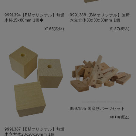
9991394【BMオリジナル】無垢
9991388【BMオリジナル】無垢
木棒15x80mm 1個◆
木立方体30x30x30mm 1個
¥165
(税込)
¥187
(税込)
9997995 国産杉パーツセット
¥810
(税込)
9991387【BMオリジナル】無垢
木立方体20x20x20mm 1個