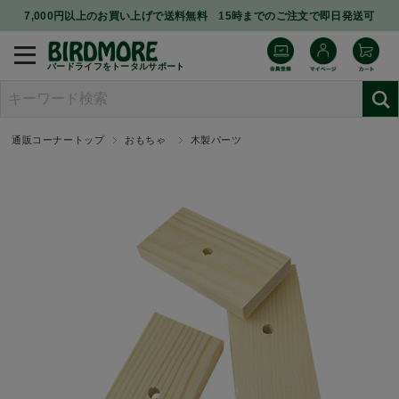
7,000円以上のお買い上げで送料無料 15時までのご注文で即日発送可
バードライフをトータルサポート
通販コーナートップ
おもちゃ
木製パーツ