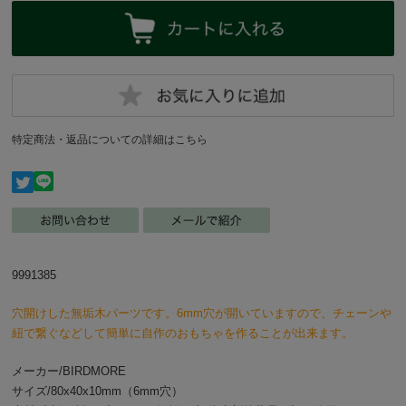
特定商法・返品についての詳細はこちら
9991385
穴開けした無垢木パーツです。6mm穴が開いていますので、チェーンや
紐で繋ぐなどして簡単に自作のおもちゃを作ることが出来ます。
メーカー/BIRDMORE
サイズ/80x40x10mm（6mm穴）