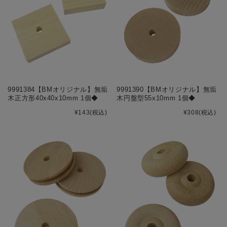
9991384【BMオリジナル】無垢
9991390【BMオリジナル】無垢
木正方形40x40x10mm 1個◆
木円盤型55x10mm 1個◆
¥143
(税込)
¥308
(税込)