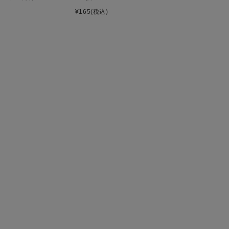
¥165
(税込)