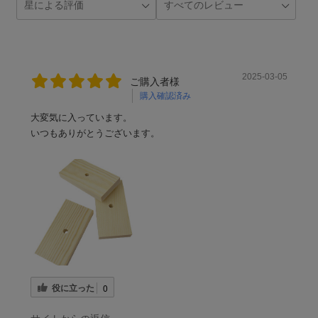
2025-03-05
ご購入者様
購入確認済み
大変気に入っています。
いつもありがとうございます。
役に立った
0