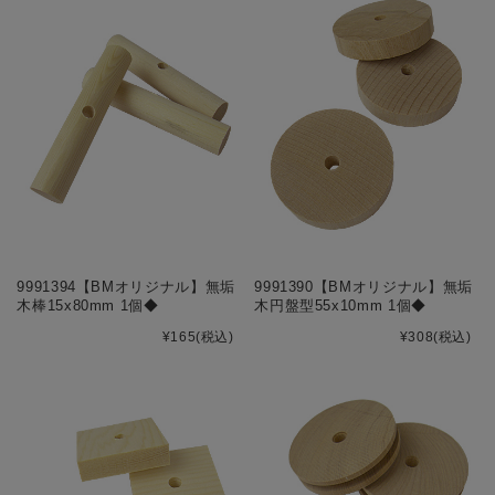
9991394【BMオリジナル】無垢
9991390【BMオリジナル】無垢
木棒15x80mm 1個◆
木円盤型55x10mm 1個◆
¥165
(税込)
¥308
(税込)