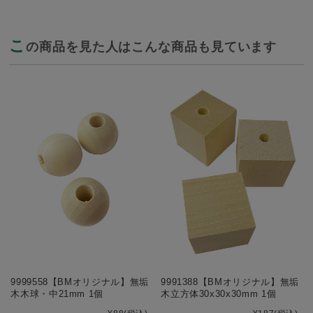
こ
の商品を見た人はこんな商品も見ています
9999558【BMオリジナル】無垢
9991388【BMオリジナル】無垢
木木球・中21mm 1個
木立方体30x30x30mm 1個