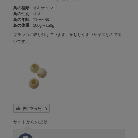
鳥の種類:
オキナインコ
鳥の性別:
オス
鳥の年齢:
11〜20歳
鳥の体重:
100g〜150g
ブランコに取り付けています。かじりやすいサイズなので良
いです。
役に立った
0
サイトからの返信