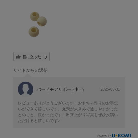
役に立った
0
サイトからの返信
バードモアサポート担当
2025-03-31
レビューありがとうございます！おもちゃ作りのお手伝
いができて嬉しいです。丸穴が大きめで通しやすかった
とのこと、良かったです！出来上がり写真もぜひ投稿い
ただけると嬉しいです♪