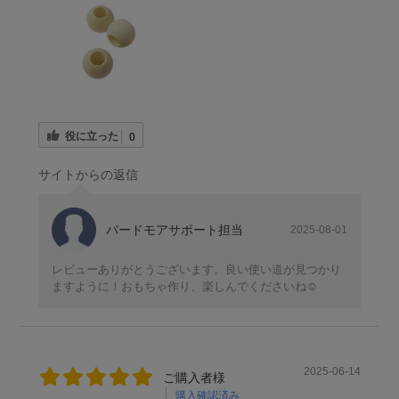
役に立った
0
サイトからの返信
バードモアサポート担当
2025-08-01
レビューありがとうございます。良い使い道が見つかり
ますように！おもちゃ作り、楽しんでくださいね☺️
2025-06-14
ご購入者様
購入確認済み