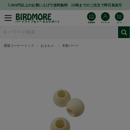
7,000円以上のお買い上げで送料無料 15時までのご注文で即日発送可
バードライフをトータルサポート
通販コーナートップ
おもちゃ
木製パーツ