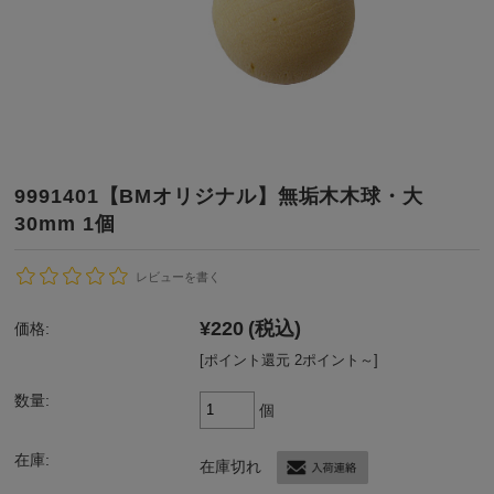
9991401【BMオリジナル】無垢木木球・大
30mm 1個
レビューを書く
¥220
(税込)
価格:
[ポイント還元 2ポイント～]
数量:
個
在庫:
在庫切れ