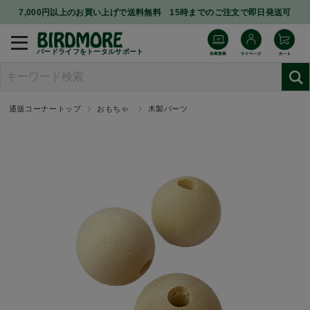
7,000円以上のお買い上げで送料無料 15時までのご注文で即日発送可
バードライフをトータルサポート
通販コーナートップ
おもちゃ
木製パーツ