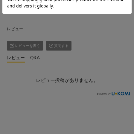
入り数/1個
レビュー
レビューを書く
質問する
レビュー
Q&A
レビュー投稿がありません。