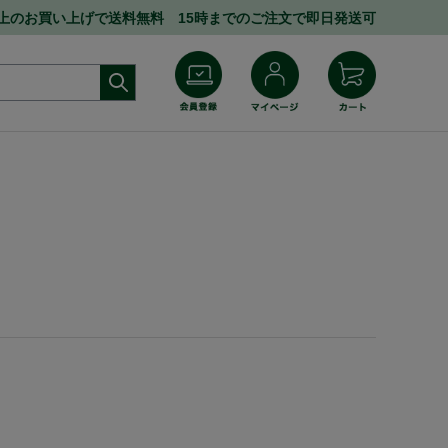
円以上のお買い上げで送料無料 15時までのご注文で即日発送可