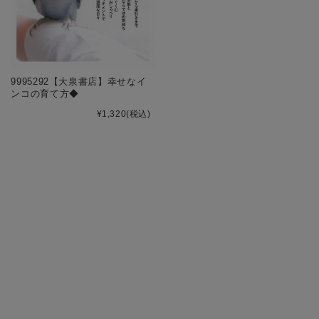
9995292【大泉書店】幸せなイ
ンコの育て方◆
¥1,320
(税込)