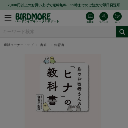
7,000円以上のお買い上げで送料無料 15時までのご注文で即日発送可
バードライフをトータルサポート
通販コーナートップ
書籍
飼育書