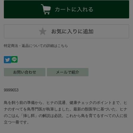
特定商法・返品についての詳細はこちら
9999653
鳥を飼う前の準備から、ヒナの流通、健康チェックのポイントまで、ヒ
ナのすべてを鳥専門医が執筆しました。最新の獣医学に基づいた、ヒナ
のごはん「挿し餌」の解説は必読。これから鳥を育てるすべての人に役
立つ一冊です。