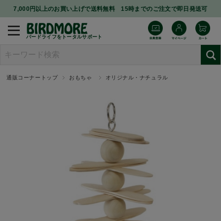
7,000円以上のお買い上げで送料無料 15時までのご注文で即日発送可
バードライフをトータルサポート
通販コーナートップ
おもちゃ
オリジナル・ナチュラル