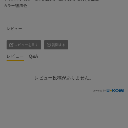
カラー/無着色
レビュー
レビューを書く
質問する
レビュー
Q&A
レビュー投稿がありません。