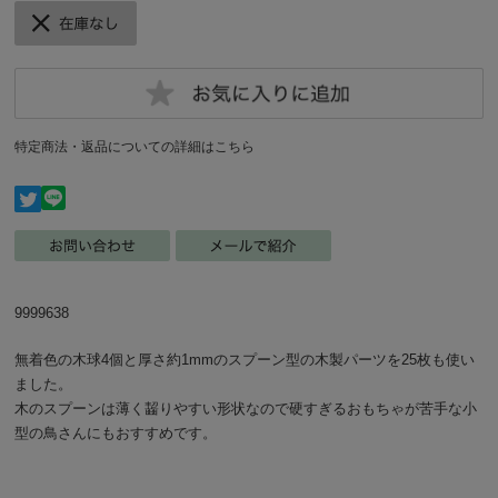
特定商法・返品についての詳細はこちら
9999638
無着色の木球4個と厚さ約1mmのスプーン型の木製パーツを25枚も使い
ました。
木のスプーンは薄く齧りやすい形状なので硬すぎるおもちゃが苦手な小
型の鳥さんにもおすすめです。