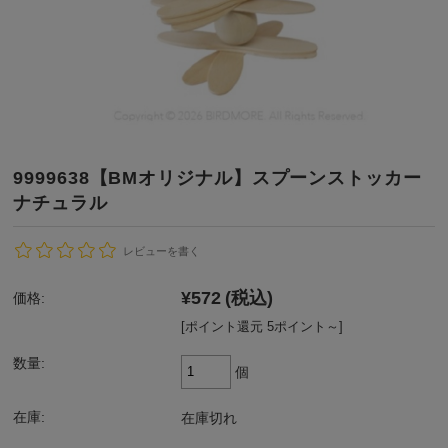
9999638【BMオリジナル】スプーンストッカー
ナチュラル
レビューを書く
¥572
(税込)
価格:
[ポイント還元 5ポイント～]
数量:
個
在庫:
在庫切れ