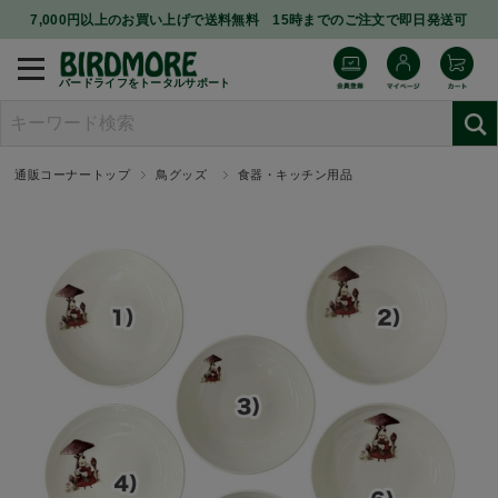
7,000円以上のお買い上げで送料無料 15時までのご注文で即日発送可
バードライフをトータルサポート
通販コーナートップ
鳥グッズ
食器・キッチン用品