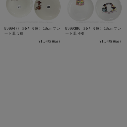
9999477【ゆとり屋】18cmプレ
9999386【ゆとり屋】18cmプレ
ート皿 3種
ート皿 4種
¥1,540
(税込)
¥1,540
(税込)