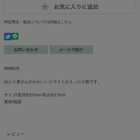
特定商法・返品についての詳細はこちら
9999476
ゆとり屋さんのかわいいイラストが入った小皿です。
サイズ/直径約11cm×高さ約2.5cm
素材/磁器
レビュー