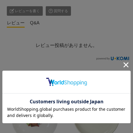
レビューを書く
質問する
レビュー
Q&A
レビュー投稿がありません。
こ
の商品を見た人はこんな商品も見ています