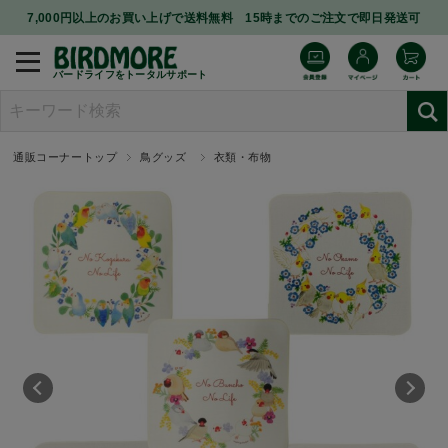
7,000円以上のお買い上げで送料無料 15時までのご注文で即日発送可
バードライフをトータルサポート
通販コーナートップ
鳥グッズ
衣類・布物