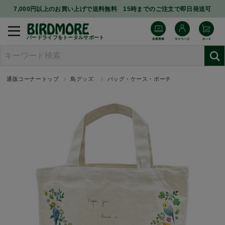
7,000円以上のお買い上げで送料無料 15時までのご注文で即日発送可
バードライフをトータルサポート
通販コーナートップ
鳥グッズ
バッグ・ケース・ポーチ