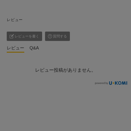
レビュー
レビューを書く
質問する
レビュー
Q&A
レビュー投稿がありません。