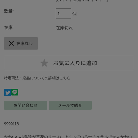
数量:
個
在庫:
在庫切れ
特定商法・返品についての詳細はこちら
9999118
かわいい小鳥達が草花のリースに止まっているナチュラルで大人かわい