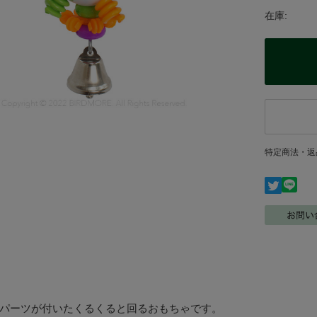
在庫:
特定商法・返
パーツが付いたくるくると回るおもちゃです。