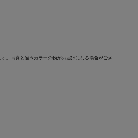
ます。写真と違うカラーの物がお届けになる場合がござ