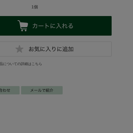
1個
品についての詳細はこちら