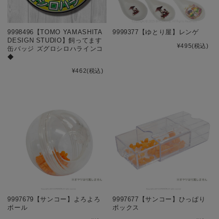
9998496【TOMO YAMASHITA
9999377【ゆとり屋】レンゲ
DESIGN STUDIO】飼ってます
¥495
(税込)
缶バッジ ズグロシロハラインコ
◆
¥462
(税込)
9997679【サンコー】よろよろ
9997677【サンコー】ひっぱり
ボール
ボックス