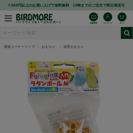
7,000円以上のお買い上げで送料無料 15時までのご注文で即日発送可
バードライフをトータルサポート
通販コーナートップ
おもちゃ
知育おもちゃ