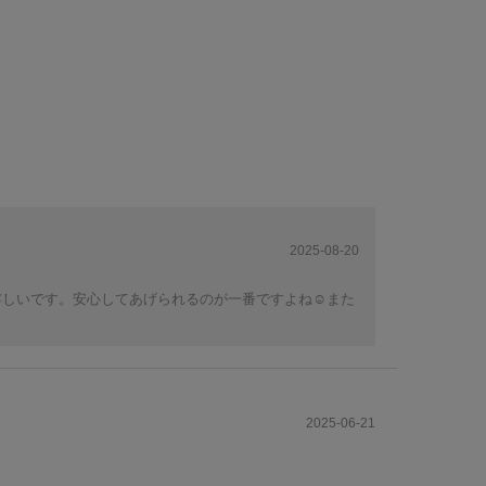
2025-08-20
しいです。安心してあげられるのが一番ですよね☺️また
2025-06-21