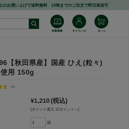
円以上のお買い上げで送料無料 15時までのご注文で即日発送可
8396【秋田県産】国産 ひえ(粒々)
使用 150g
3件
¥1,210
(税込)
[ポイント還元 12ポイント～]
袋