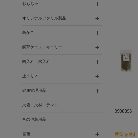
おもちゃ
オリジナルアクリル製品
鳥かご
飼育ケース・キャリー
餌入れ 水入れ
止まり木
健康管理用品
巣箱 巣材 テント
9998396
その他鳥用品
書籍
農薬を使わ