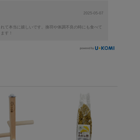
2025-05-07
くれて本当に嬉しいです。換羽や体調不良の時にも食べて
ります！