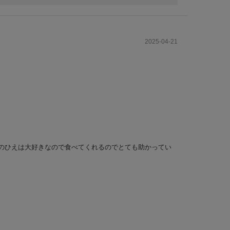
2025-04-21
のひえは大好きなので食べてくれるのでとても助かってい