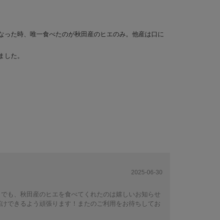
なった時、唯一食べたのが秋田産のヒエのみ。他産は口に
ました。
2025-06-30
。でも、秋田産のヒエを食べてくれたのは嬉しいお知らせ
届けできるよう頑張ります！またのご利用をお待ちしてお