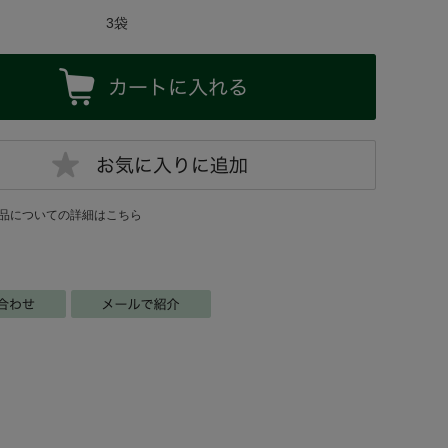
3袋
品についての詳細はこちら