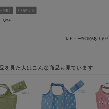
ーを書く
質問する
Q&A
レビュー投稿がありませ
品を見た人はこんな商品も見ています