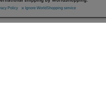
286410
¥1,430
(税込)
¥1,650
(税込)