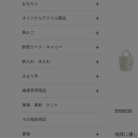
おもちゃ
オリジナルアクリル製品
鳥かご
飼育ケース・キャリー
餌入れ 水入れ
止まり木
健康管理用品
巣箱 巣材 テント
9998038
その他鳥用品
書籍
地球に優し