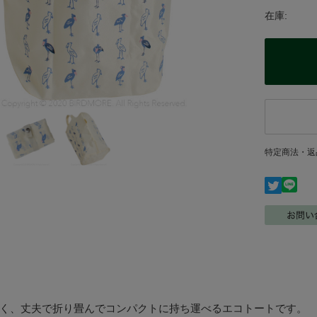
在庫:
特定商法・返
く、丈夫で折り畳んでコンパクトに持ち運べるエコトートです。