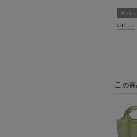
レビュ
レビュー
こ
の商