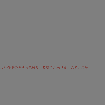
により多少の色落ち色移りする場合がありますので、ご注