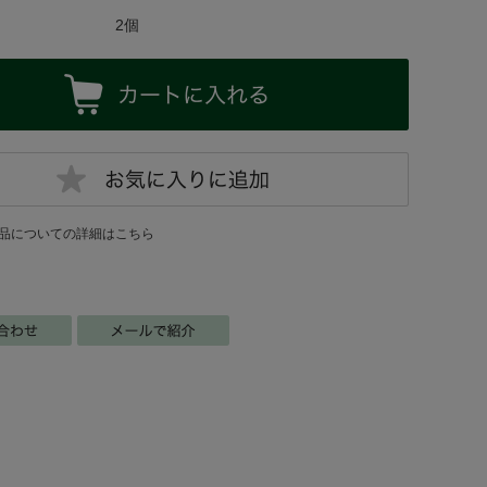
2個
品についての詳細はこちら