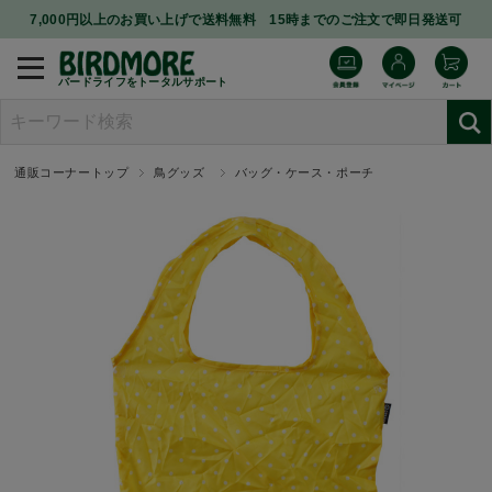
7,000円以上のお買い上げで送料無料 15時までのご注文で即日発送可
バードライフをトータルサポート
通販コーナートップ
鳥グッズ
バッグ・ケース・ポーチ