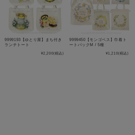
9999193【ゆとり屋】まち付き
9999450【モンゴベス】巾着ト
ランチトート
ートバックM / 5種
¥2,200
(税込)
¥1,210
(税込)