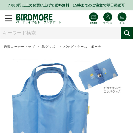
7,000円以上のお買い上げで送料無料 15時までのご注文で即日発送可
バードライフをトータルサポート
通販コーナートップ
鳥グッズ
バッグ・ケース・ポーチ