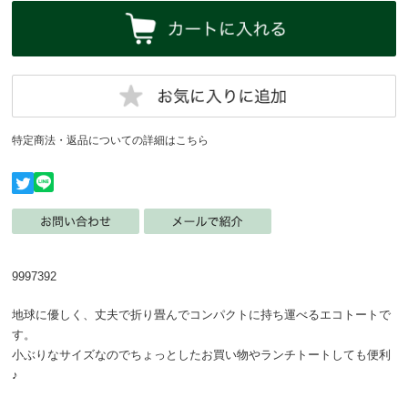
特定商法・返品についての詳細はこちら
9997392
地球に優しく、丈夫で折り畳んでコンパクトに持ち運べるエコトートで
す。
小ぶりなサイズなのでちょっとしたお買い物やランチトートしても便利
♪