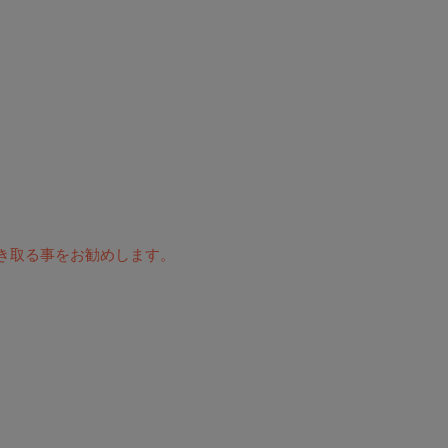
き取る事をお勧めします。
。