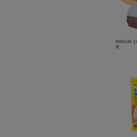
9996549
用