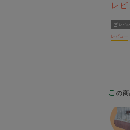
レビ
レビュ
レビュー
こ
の商