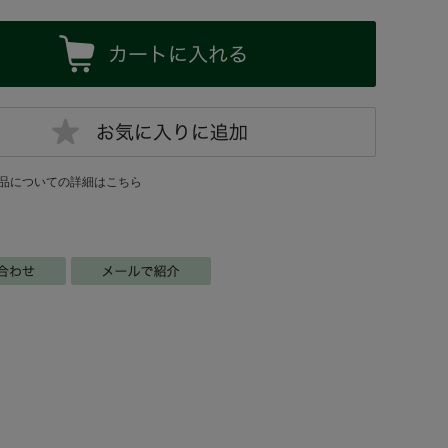
品についての詳細はこちら