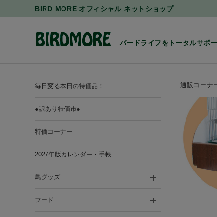
BIRD MORE オフィシャル ネットショップ
バードライフをトータルサポ
通販コーナ
毎日変る本日の特価品！
●訳あり特価市●
特価コーナー
2027年版カレンダー・手帳
鳥グッズ
フード