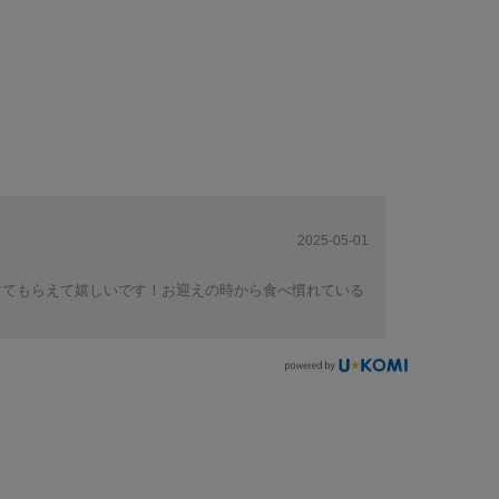
2025-05-01
けてもらえて嬉しいです！お迎えの時から食べ慣れている