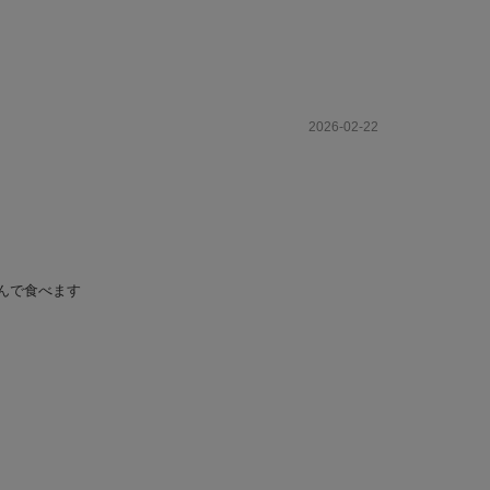
2026-02-22
んで食べます