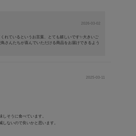
2026-03-02
てくれているというお言葉、とても嬉しいです✨大きいご
愛鳥さんたちが喜んでいただける商品をお届けできるよう
2025-03-11
味しそうに食べています。
減しないので良いかと思います。