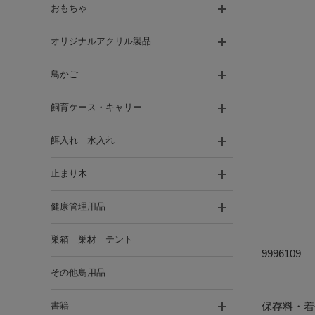
おもちゃ
オリジナルアクリル製品
鳥かご
飼育ケース・キャリー
餌入れ 水入れ
止まり木
健康管理用品
巣箱 巣材 テント
9996109
その他鳥用品
書籍
保存料・着