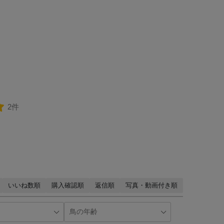
2件
いいね数順
購入確認順
返信順
写真・動画付き順