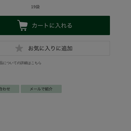
19袋
品についての詳細はこちら