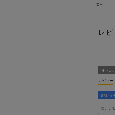
せん。
レビ
レビュ
レビュー
詳細フィ