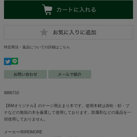
特定商法・返品についての詳細はこちら
9995710
【BMオリジナル】のケージ用止まり木です。使用木材は赤松・杉・ブ
ナなどの無垢の木を厳選して使用しております。防腐剤などの薬品を一
切使用しておりません。
メーカー/BIRDMORE