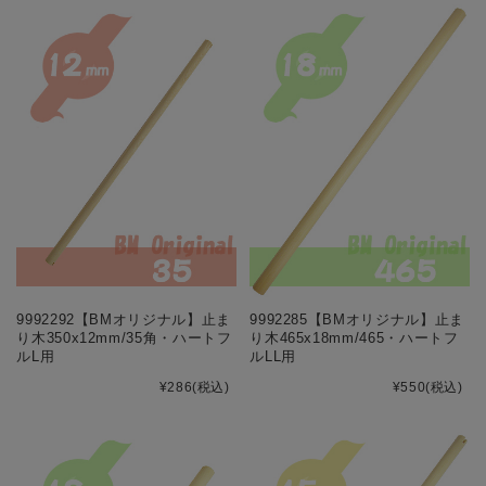
9992292【BMオリジナル】止ま
9992285【BMオリジナル】止ま
り木350x12mm/35角・ハートフ
り木465x18mm/465・ハートフ
ルL用
ルLL用
¥286
(税込)
¥550
(税込)