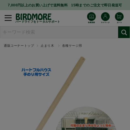
7,000円以上のお買い上げで送料無料 15時までのご注文で即日発送可
バードライフをトータルサポート
通販コーナートップ
止まり木
各種ケージ用