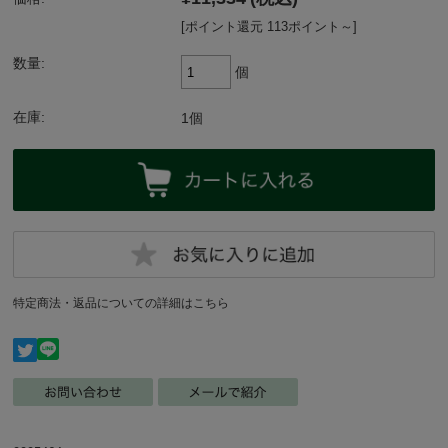
[ポイント還元 113ポイント～]
数量:
個
在庫:
1個
特定商法・返品についての詳細はこちら