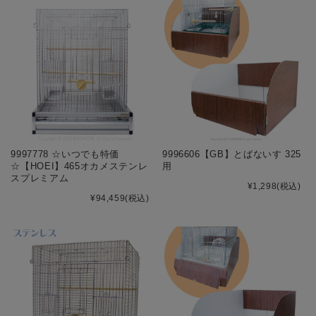
9997778 ☆いつでも特価
9996606【GB】とばないす 325
☆【HOEI】465オカメステンレ
用
スプレミアム
¥1,298
(税込)
¥94,459
(税込)