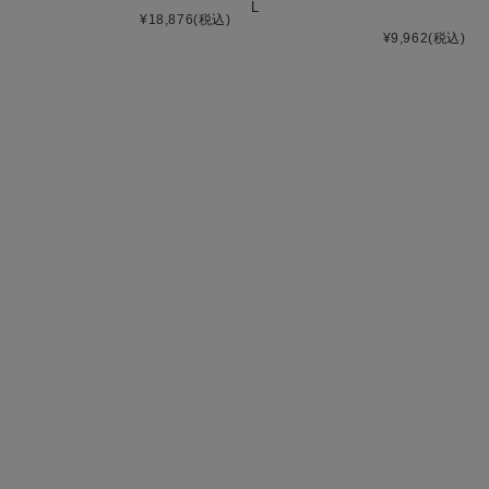
L
¥18,876
(税込)
¥9,962
(税込)