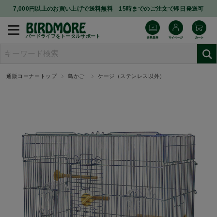
7,000円以上のお買い上げで送料無料 15時までのご注文で即日発送可
バードライフをトータルサポート
通販コーナートップ
鳥かご
ケージ（ステンレス以外）