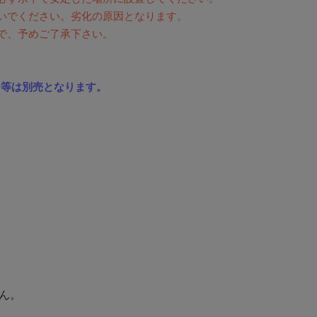
いでください。劣化の原因となります。
で、予めご了承下さい。
ジ等は別売となります。
ん。