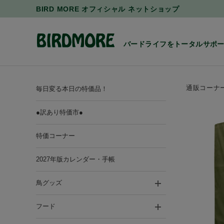
BIRD MORE オフィシャル ネットショップ
バードライフをトータルサポ
通販コーナ
毎日変る本日の特価品！
●訳あり特価市●
特価コーナー
2027年版カレンダー・手帳
鳥グッズ
フード