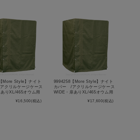
4【More Style】ナイト
9994258【More Style】ナイト
/アクリルケージケース
カバー /アクリルケージケース
扉ありXL/465オウム用
WIDE・扉ありXL/465オウム用
¥16,500
(税込)
¥17,600
(税込)