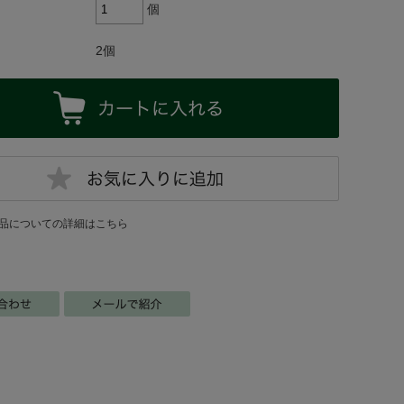
個
2個
品についての詳細はこちら